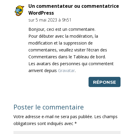
Un commentateur ou commentatrice
WordPress
sur 5 mai 2023 à 9h51
Bonjour, ceci est un commentaire.
Pour débuter avec la modération, la
modification et la suppression de
commentaires, veuillez visiter l’écran des
Commentaires dans le Tableau de bord.
Les avatars des personnes qui commentent
arrivent depuis
Gravatar
.
RÉPONSE
Poster le commentaire
Votre adresse e-mail ne sera pas publiée.
Les champs
obligatoires sont indiqués avec
*