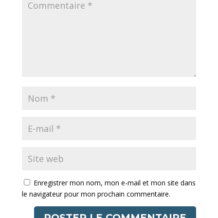
Enregistrer mon nom, mon e-mail et mon site dans
le navigateur pour mon prochain commentaire.