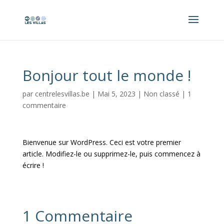
Bonjour tout le monde !
par
centrelesvillas.be
|
Mai 5, 2023
|
Non classé
|
1
commentaire
Bienvenue sur WordPress. Ceci est votre premier
article. Modifiez-le ou supprimez-le, puis commencez à
écrire !
1 Commentaire