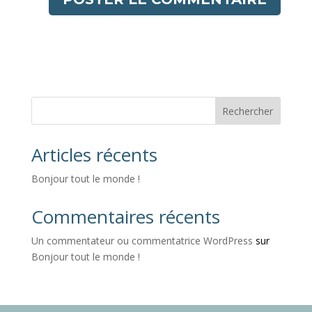
Rechercher
Articles récents
Bonjour tout le monde !
Commentaires récents
Un commentateur ou commentatrice WordPress
sur
Bonjour tout le monde !